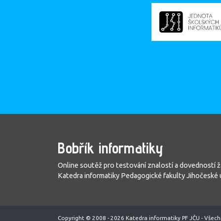
Bobřík informatiky
Online soutěž pro testování znalostí a dovedností ž
Katedra informatiky Pedagogické fakulty Jihočeské u
Copyright © 2008 - 2026 Katedra informatiky PF JČU - Všech