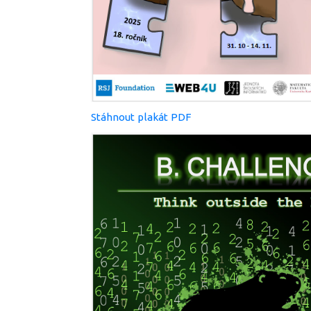
Stáhnout plakát PDF