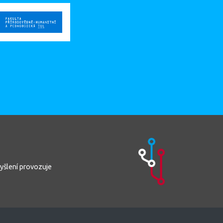
yšlení provozuje