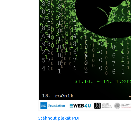
Stáhnout plakát PDF